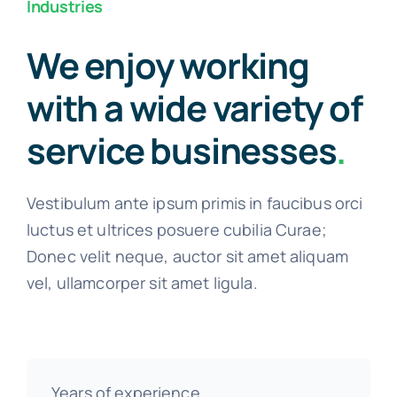
Industries
We enjoy working
with a wide variety of
service businesses
.
Vestibulum ante ipsum primis in faucibus orci
luctus et ultrices posuere cubilia Curae;
Donec velit neque, auctor sit amet aliquam
vel, ullamcorper sit amet ligula.
Years of experience