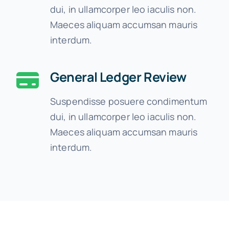
dui, in ullamcorper leo iaculis non.
Maeces aliquam accumsan mauris
interdum.
General Ledger Review
Suspendisse posuere condimentum
dui, in ullamcorper leo iaculis non.
Maeces aliquam accumsan mauris
interdum.