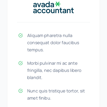
Aliquam pharetra nulla
consequat dolor faucibus
tempus.
Morbi pulvinar mi ac ante
fringilla, nec dapibus libero
blandit.
Nunc quis tristique tortor, sit
amet finibu.