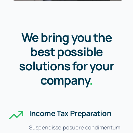
We bring you the
best possible
solutions for your
company
.
Income Tax Preparation
Suspendisse posuere condimentum