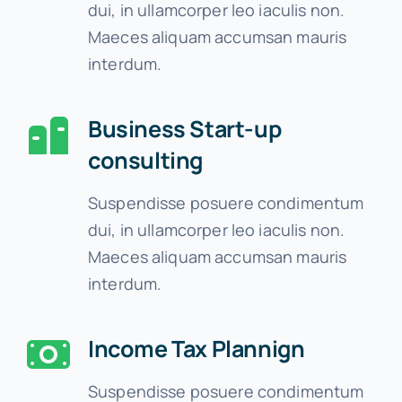
dui, in ullamcorper leo iaculis non.
Maeces aliquam accumsan mauris
interdum.
Business Start-up
consulting
Suspendisse posuere condimentum
dui, in ullamcorper leo iaculis non.
Maeces aliquam accumsan mauris
interdum.
Income Tax Plannign
Suspendisse posuere condimentum