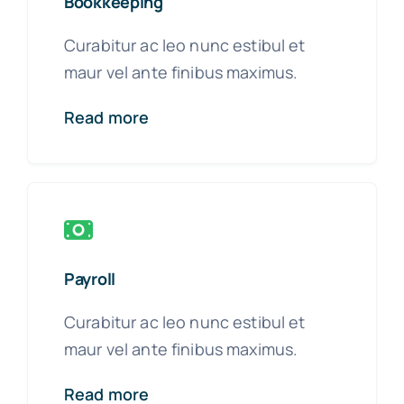
Bookkeeping
Curabitur ac leo nunc estibul et
maur vel ante finibus maximus.
Read more
Payroll
Curabitur ac leo nunc estibul et
maur vel ante finibus maximus.
Read more