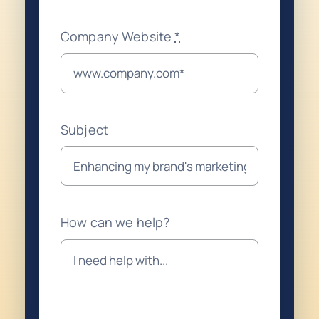
Company Website
*
Subject
How can we help?