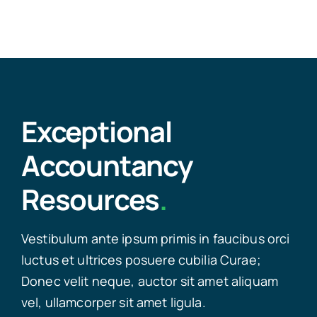
Exceptional
Accountancy
Resources
.
Vestibulum ante ipsum primis in faucibus orci
luctus et ultrices posuere cubilia Curae;
Donec velit neque, auctor sit amet aliquam
vel, ullamcorper sit amet ligula.