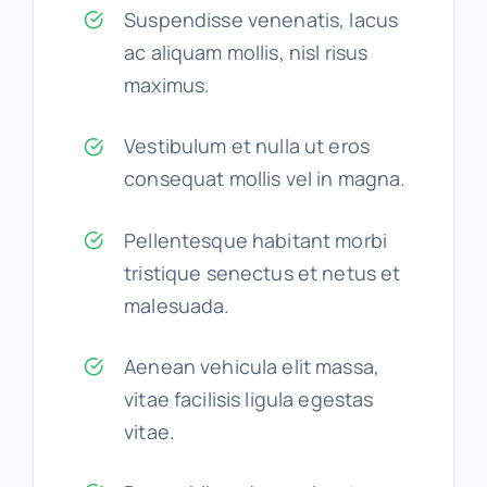
Suspendisse venenatis, lacus
ac aliquam mollis, nisl risus
maximus.
Vestibulum et nulla ut eros
consequat mollis vel in magna.
Pellentesque habitant morbi
tristique senectus et netus et
malesuada.
Aenean vehicula elit massa,
vitae facilisis ligula egestas
vitae.