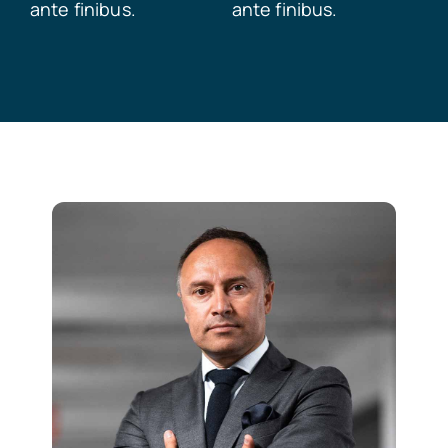
ante finibus.
ante finibus.