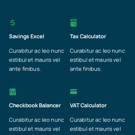
Savings Excel
Tax Calculator
Curabitur ac leo nunc
Curabitur ac leo nunc
estibul et mauris vel
estibul et mauris vel
ante finibus.
ante finibus.
Checkbook Balancer
VAT Calculator
Curabitur ac leo nunc
Curabitur ac leo nunc
estibul et mauris vel
estibul et mauris vel