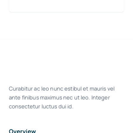
Curabitur ac leo nunc estibul et mauris vel
ante finibus maximus nec ut leo. Integer
consectetur luctus dui id.
Overview