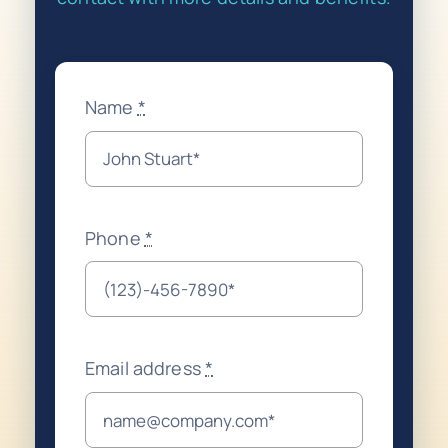
Name
*
Phone
*
Email address
*