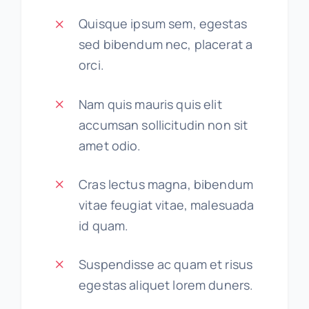
Quisque ipsum sem, egestas
sed bibendum nec, placerat a
orci.
Nam quis mauris quis elit
accumsan sollicitudin non sit
amet odio.
Cras lectus magna, bibendum
vitae feugiat vitae, malesuada
id quam.
Suspendisse ac quam et risus
egestas aliquet lorem duners.