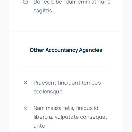
Donec bibendum enim at nunc
sagittis.
Other Accountancy Agencies
Praesent tincidunt tempus
scelerisque.
Nam massa felis, finibus id
libero a, vulputate consequat
ante.