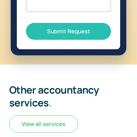
Submit Request
Other accountancy
services
.
View all services