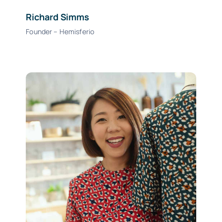
Richard Simms
Founder – Hemisferio