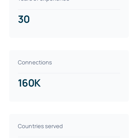
30
Connections
160K
Countries served