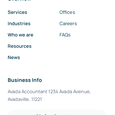
Services
Offices
Industries
Careers
Who we are
FAQs
Resources
News
Business Info
Avada Accountant 1234 Avada Avenue,
Avadaville, 11221