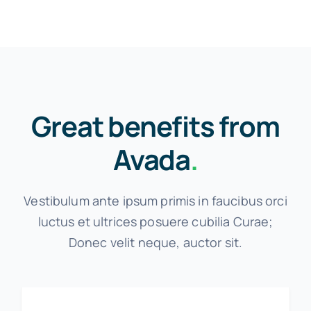
Great benefits from
Avada
.
Vestibulum ante ipsum primis in faucibus orci
luctus et ultrices posuere cubilia Curae;
Donec velit neque, auctor sit.