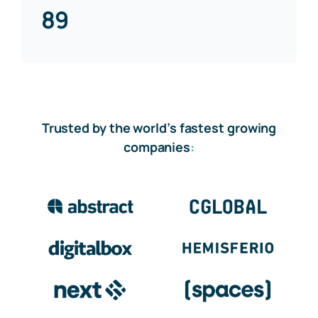
89
Trusted by the world’s fastest growing
companies
: